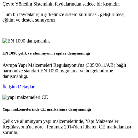
Çevre Yönetim Sisteminin faydalarından sadece bir kısmıdır.
Tüm bu faydalar için şirketinize sistem kurulması, geliştirilmesi,
eğitim ve destek sunuyoruz.
EN 1090 çelik ve alüminyum yapılar danışmanlığı
Avrupa Yapı Malzemeleri Regülasyonu'na (305/2011/AB) bağlı
harmonize standart EN 1090 uygulama ve belgelendirme
danışmanlığı.
İletişim
Detaylar
Yapı malzemelerinde CE markalama danışmanlığı
Çelik ve alüminyum yapı malzemelerinde, Yapı Malzemeleri
Regülasyonu'na göre, Temmuz 2014'den itibaren CE markalaması
zorunlu.