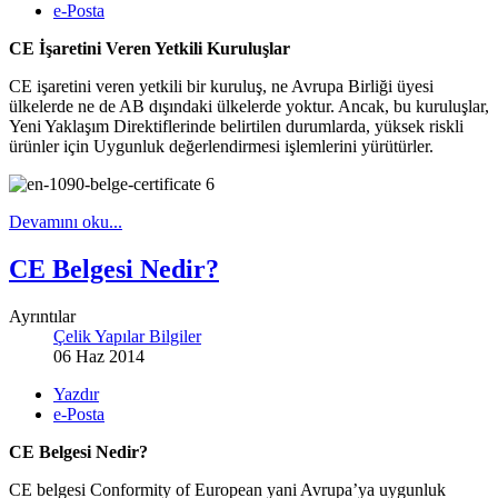
e-Posta
CE İşaretini Veren Yetkili Kuruluşlar
CE işaretini veren yetkili bir kuruluş, ne Avrupa Birliği üyesi
ülkelerde ne de AB dışındaki ülkelerde yoktur. Ancak, bu kuruluşlar,
Yeni Yaklaşım Direktiflerinde belirtilen durumlarda, yüksek riskli
ürünler için Uygunluk değerlendirmesi işlemlerini yürütürler.
Devamını oku...
CE Belgesi Nedir?
Ayrıntılar
Çelik Yapılar Bilgiler
06 Haz 2014
Yazdır
e-Posta
CE Belgesi Nedir?
CE belgesi Conformity of European yani Avrupa’ya uygunluk