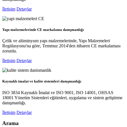
İletişim
Detaylar
Yapı malzemelerinde CE markalama danışmanlığı
Çelik ve alüminyum yapı malzemelerinde, Yapı Malzemeleri
Regülasyonu'na göre, Temmuz 2014'den itibaren CE markalaması
zorunlu.
İletişim
Detaylar
Kaynaklı imalat ve kalite sistemleri danışmanlığı
ISO 3834 Kaynaklı İmalat ve ISO 9001, ISO 14001, OHSAS
18001 Yönetim Sistemleri eğitimleri, uygulama ve sistem geliştirme
danışmanlığı.
İletişim
Detaylar
Arama