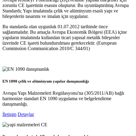
zorunlu CE işaretinin esasını oluşturur. Bu uyumlaştırılmış Avrupa
Standardı; Yapı imalatında çelik ve alüminyum esaslı yapı ve
bileşenlerin tasarımı ve imalatı için uygulanır.
Bu standarda olan uygunluk 01.07.2012 tarihinde önce
sağlanmalıdır. Bu amaçla Avrupa Ekonomik Bölgesi (EEA) içine
yapıların imalatında kullanılan ticari yapısal metalik bileşenler
üzerinde CE işareti bulundurulması gerekecektir. (European
Commission Communication 2010/C 344/01)
EN 1090 çelik ve alüminyum yapılar danışmanlığı
Avrupa Yapı Malzemeleri Regülasyonu'na (305/2011/AB) bağlı
harmonize standart EN 1090 uygulama ve belgelendirme
danışmanlığı.
İletişim
Detaylar