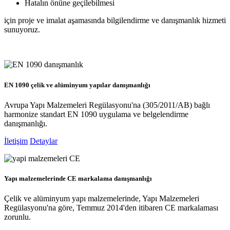
Hatalın önüne geçilebilmesi
için proje ve imalat aşamasında bilgilendirme ve danışmanlık hizmeti
sunuyoruz.
EN 1090 çelik ve alüminyum yapılar danışmanlığı
Avrupa Yapı Malzemeleri Regülasyonu'na (305/2011/AB) bağlı
harmonize standart EN 1090 uygulama ve belgelendirme
danışmanlığı.
İletişim
Detaylar
Yapı malzemelerinde CE markalama danışmanlığı
Çelik ve alüminyum yapı malzemelerinde, Yapı Malzemeleri
Regülasyonu'na göre, Temmuz 2014'den itibaren CE markalaması
zorunlu.